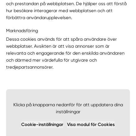
och prestandan på webbplatsen. De hjälper oss att förstå
hur besökare interagerar med webbplatsen och att
förbättra användarupplevelsen.
Marknadsföring
Dessa cookies används för att spåra användare över
webbplatser. Avsikten är att visa annonser som är
relevanta och engagerande för den enskilda användaren
och därmed mer värdefulla för utgivare och
tredjepartsannonsörer.
Klicka på knapparna nedanför för att uppdatera dina
inställningar
Cookie-inställningar
Visa modul för Cookies