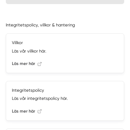
Integritetspolicy, villkor & hantering
Villkor
Läs vår villkor här.
Läs mer här
Integritetspolicy
Läs vår integritetspolicy här.
Läs mer här