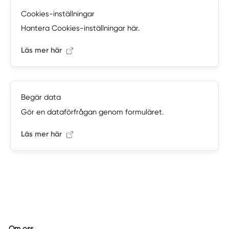
Cookies-inställningar
Hantera Cookies-inställningar här.
Läs mer här
Begär data
Gör en dataförfrågan genom formuläret.
Läs mer här
Om oss