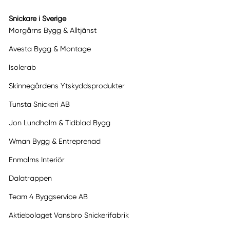
Snickare i Sverige
Morgårns Bygg & Alltjänst
Avesta Bygg & Montage
Isolerab
Skinnegårdens Ytskyddsprodukter
Tunsta Snickeri AB
Jon Lundholm & Tidblad Bygg
Wman Bygg & Entreprenad
Enmalms Interiör
Dalatrappen
Team 4 Byggservice AB
Aktiebolaget Vansbro Snickerifabrik