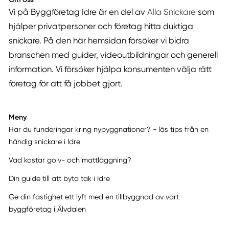
Vi på Byggföretag Idre är en del av
Alla Snickare
som
hjälper privatpersoner och företag hitta duktiga
snickare. På den här hemsidan försöker vi bidra
branschen med guider, videoutbildningar och generell
information. Vi försöker hjälpa konsumenten välja rätt
företag för att få jobbet gjort.
Meny
Har du funderingar kring nybyggnationer? - läs tips från en
händig snickare i Idre
Vad kostar golv- och mattläggning?
Din guide till att byta tak i Idre
Ge din fastighet ett lyft med en tillbyggnad av vårt
byggföretag i Älvdalen