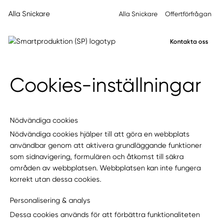
Alla Snickare
Alla Snickare
Offertförfrågan
Kontakta oss
Cookies-inställningar
Nödvändiga cookies
Nödvändiga cookies hjälper till att göra en webbplats
användbar genom att aktivera grundläggande funktioner
som sidnavigering, formulären och åtkomst till säkra
områden av webbplatsen. Webbplatsen kan inte fungera
korrekt utan dessa cookies.
Personalisering & analys
Dessa cookies används för att förbättra funktionaliteten